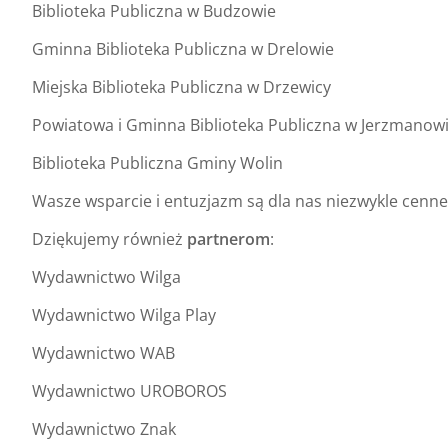
Biblioteka Publiczna w Budzowie
Gminna Biblioteka Publiczna w Drelowie
Miejska Biblioteka Publiczna w Drzewicy
Powiatowa i Gminna Biblioteka Publiczna w Jerzmanow
Biblioteka Publiczna Gminy Wolin
Wasze wsparcie i entuzjazm są dla nas niezwykle cenne
Dziękujemy również
partnerom
:
Wydawnictwo Wilga
Wydawnictwo Wilga Play
Wydawnictwo WAB
Wydawnictwo UROBOROS
Wydawnictwo Znak