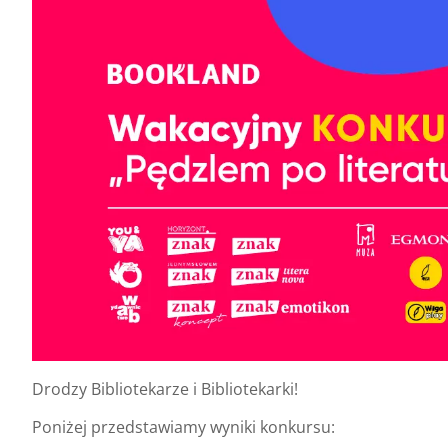
Drodzy Bibliotekarze i Bibliotekarki!
Poniżej przedstawiamy wyniki konkursu: