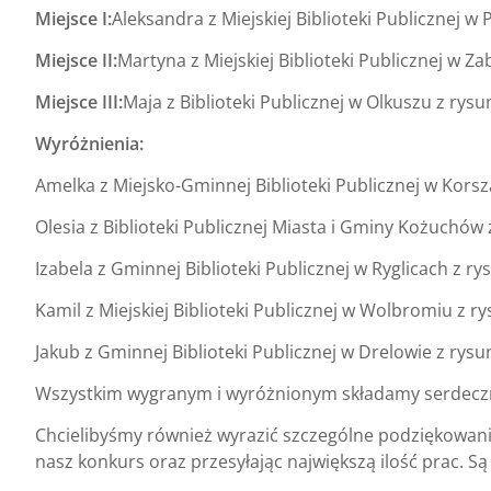
Miejsce I:
Aleksandra z Miejskiej Biblioteki Publicznej 
Miejsce II:
Martyna z Miejskiej Biblioteki Publicznej w 
Miejsce III:
Maja z Biblioteki Publicznej w Olkuszu z rys
Wyróżnienia:
Amelka z Miejsko-Gminnej Biblioteki Publicznej w Kors
Olesia z Biblioteki Publicznej Miasta i Gminy Kożuchów
Izabela z Gminnej Biblioteki Publicznej w Ryglicach z r
Kamil z Miejskiej Biblioteki Publicznej w Wolbromiu z
Jakub z Gminnej Biblioteki Publicznej w Drelowie z ry
Wszystkim wygranym i wyróżnionym składamy serdeczn
Chcielibyśmy również wyrazić szczególne podziękowani
nasz konkurs oraz przesyłając największą ilość prac. Są 