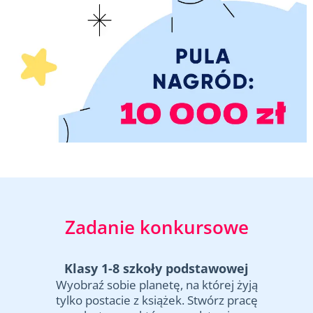
Zadanie konkursowe
Klasy 1-8 szkoły podstawowej
Wyobraź sobie planetę, na której żyją
tylko postacie z książek. Stwórz pracę