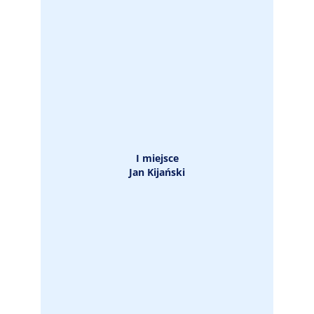
I miejsce
Jan Kijański