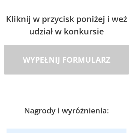
Kliknij w przycisk poniżej i weź
udział w konkursie
WYPEŁNIJ FORMULARZ
Nagrody i wyróżnienia: