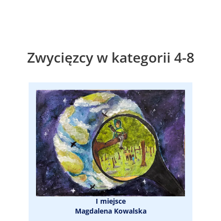
Zwycięzcy w kategorii 4-8
I miejsce
Magdalena Kowalska