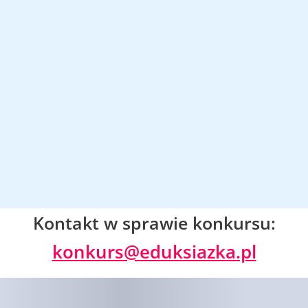
Kontakt w sprawie konkursu:
konkurs@eduksiazka.pl