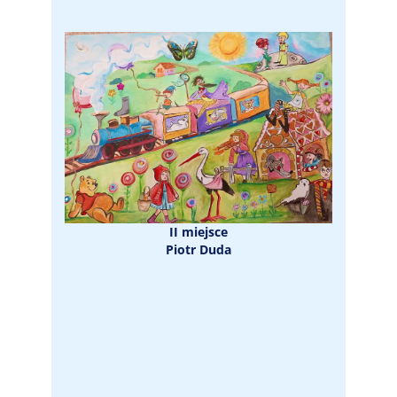
II miejsce
Piotr Duda