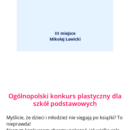
III miejsce
Mikołaj Ławicki
Ogólnopolski konkurs plastyczny dla
szkół podstawowych
Myślicie, że dzieci i młodzież nie sięgają po książki? To
nieprawda!